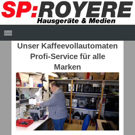
Unser Kaffeevollautomaten
Profi-Service für alle
Marken