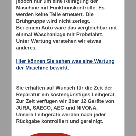
jedoch nur um eine Reinigung der
Maschine mit Funktionskontrolle. Es
werden keine Teile erneuert. Die
Brühgruppe wird nicht zerlegt.
Bei einem Auto wäre das vergleichbar mit
einmal Waschanlage mit Probefahrt.
Unter Wartung verstehen wir etwas
anderes.
Hier können Sie sehen was eine Wartung
der Maschine bewirkt.
Sie erhalten auf Wunsch für die Zeit der
Reparatur ein kostengünstiges Leihgerät.
Zur Zeit verfügen wir über 12 Geräte von
JURA, SAECO, AEG und NIVONA.
Unsere Leihgeräte werden nach jeder
Rückgabe kontrolliert und gereinigt.