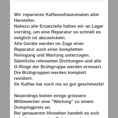
Wir reparieren Kaffeevollautomaten aller
Hersteller.
Nahezu alle Ersatzteile halten wir an Lager
vorrätig, um eine Reparatur so schnell es
möglich ist abzuwickeln.
Alle Geräte werden im Zuge einer
Reparatur auch einer kompletten
Reinigung und Wartung unterzogen.
Sämtliche relevanten Dichtungen und alle
O-Ringe der Brühgruppe werden erneuert.
Die Brühgruppen werden komplett
revidiert.
Ihr Kaffee hat noch nie so gut geschmeckt!
Neuerdings bieten einige grössere
Mitbewerber eine "Wartung" zu einem
Dumpingpreis an.
Bei genauerem Hinsehen handelt es sich