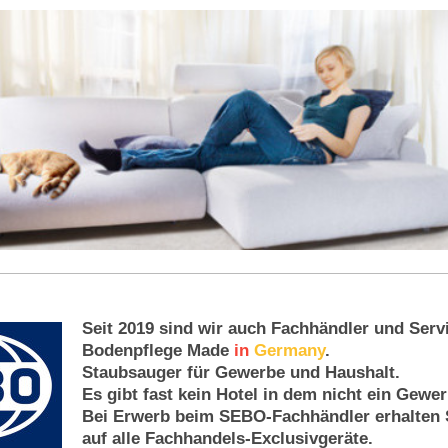
Seit 2019 sind wir auch Fachhändler und Ser
Bodenpflege Made
in
Germany
.
Staubsauger für Gewerbe und Haushalt.
Es gibt fast kein Hotel in dem nicht ein Gew
Bei Erwerb beim SEBO-Fachhändler erhalten
auf alle Fachhandels-Exclusivgeräte.