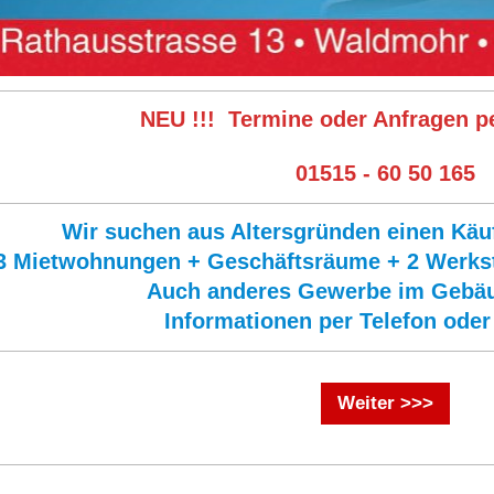
NEU !!! Termine oder Anfragen 
01515 - 60 50 165
Wir suchen aus Altersgründen einen Käu
3 Mietwohnungen + Geschäftsräume + 2 Werkstä
Auch anderes Gewerbe im Gebäu
Informationen per Telefon ode
Weiter >>>