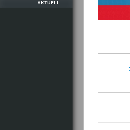
AKTUELL