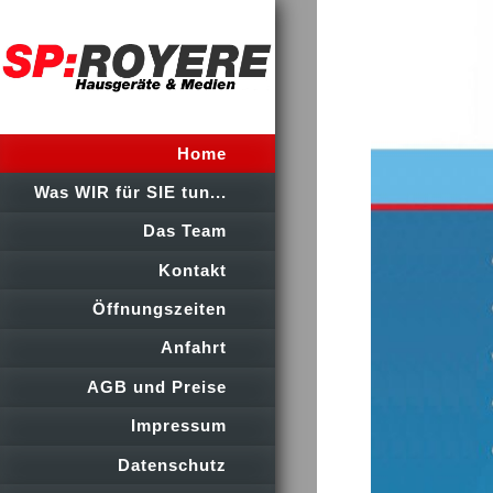
Home
Was WIR für SIE tun...
Das Team
Kontakt
Öffnungszeiten
Anfahrt
AGB und Preise
Impressum
Datenschutz