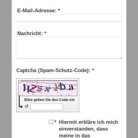
E-Mail-Adresse:
*
Nachricht:
*
Captcha (Spam-Schutz-Code): *
Bitte geben Sie den Code ein
↺
*
Hiermit erkläre ich mich
einverstanden, dass
meine in das